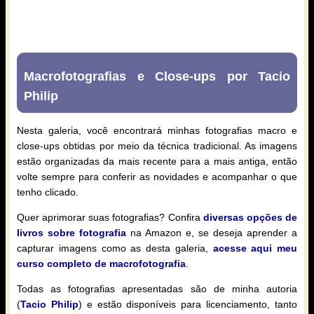
Macrofotografias e Close-ups por Tacio
Philip
Nesta galeria, você encontrará minhas fotografias macro e
close-ups obtidas por meio da técnica tradicional. As imagens
estão organizadas da mais recente para a mais antiga, então
volte sempre para conferir as novidades e acompanhar o que
tenho clicado.
Quer aprimorar suas fotografias? Confira
diversas opções de
livros sobre fotografia
na Amazon e, se deseja aprender a
capturar imagens como as desta galeria,
acesse aqui meu
curso completo de macrofotografia
.
Todas as fotografias apresentadas são de minha autoria
(
Tacio Philip
) e estão disponíveis para licenciamento, tanto