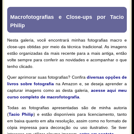
Macrofotografias e Close-ups por Tacio
Philip
Nesta galeria, você encontrará minhas fotografias macro e
close-ups obtidas por meio da técnica tradicional. As imagens
estão organizadas da mais recente para a mais antiga, então
volte sempre para conferir as novidades e acompanhar o que
tenho clicado.
Quer aprimorar suas fotografias? Confira
diversas opções de
livros sobre fotografia
na Amazon e, se deseja aprender a
capturar imagens como as desta galeria,
acesse aqui meu
curso completo de macrofotografia
.
Todas as fotografias apresentadas são de minha autoria
(
Tacio Philip
) e estão disponíveis para licenciamento, tanto
em baixa quanto em alta resolução, assim como no formato de
cópia impressa para decoração ou uso ilustrativo. Se tiver