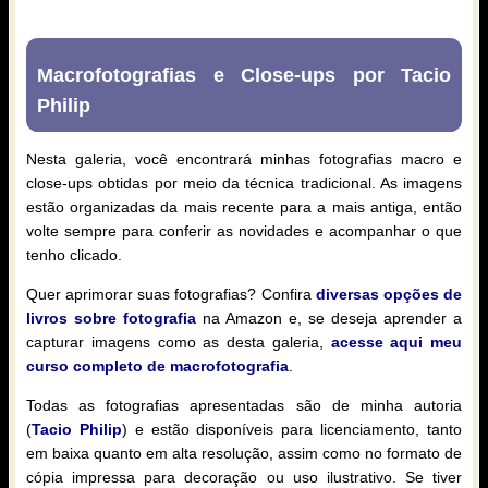
Macrofotografias e Close-ups por Tacio
Philip
Nesta galeria, você encontrará minhas fotografias macro e
close-ups obtidas por meio da técnica tradicional. As imagens
estão organizadas da mais recente para a mais antiga, então
volte sempre para conferir as novidades e acompanhar o que
tenho clicado.
Quer aprimorar suas fotografias? Confira
diversas opções de
livros sobre fotografia
na Amazon e, se deseja aprender a
capturar imagens como as desta galeria,
acesse aqui meu
curso completo de macrofotografia
.
Todas as fotografias apresentadas são de minha autoria
(
Tacio Philip
) e estão disponíveis para licenciamento, tanto
em baixa quanto em alta resolução, assim como no formato de
cópia impressa para decoração ou uso ilustrativo. Se tiver