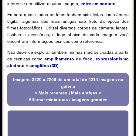
interesse em utilizar alguma imagem,
entre em contato
.
Embora quase todas as fotos tenham sido feitas com câmera
digital, algumas das mais antigas são fruto da época dos
filmes fotográficos. Utilizei diversos corpos de câmera, lentes,
flashes e acessórios, e logo abaixo de cada imagem você
encontrará informações técnicas como referência.
Não deixe de explorar também minhas macros criadas a partir
de técnicas como
empilhamento de foco
,
expressionismo
abstrato
e
anaglifos (3D)
.
Imagens 2220 a 2209 de um total de 4214 imagens na
galeria
< Mais recentes
|
Mais antigas >
Alternar miniaturas / imagens grandes