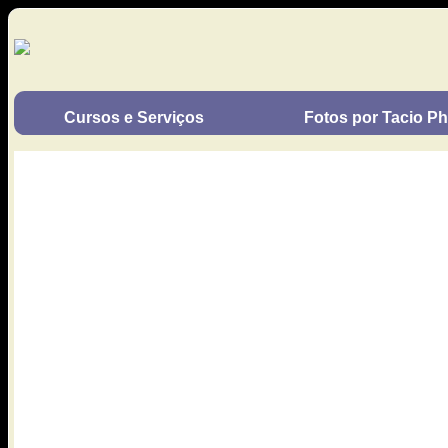
Cursos e Serviços
Fotos por Tacio Phi