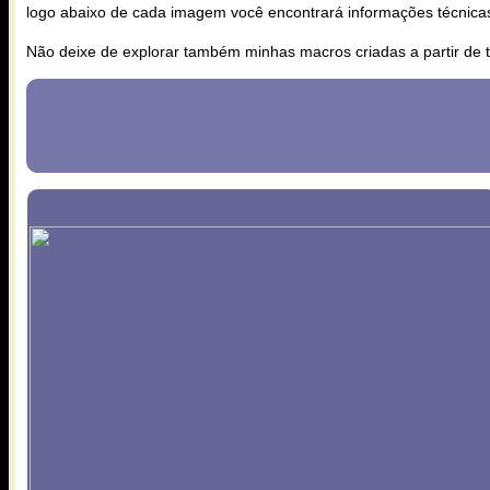
logo abaixo de cada imagem você encontrará informações técnica
Não deixe de explorar também minhas macros criadas a partir de