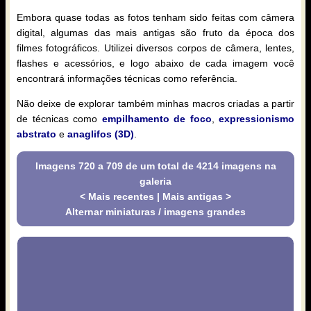
Embora quase todas as fotos tenham sido feitas com câmera
digital, algumas das mais antigas são fruto da época dos
filmes fotográficos. Utilizei diversos corpos de câmera, lentes,
flashes e acessórios, e logo abaixo de cada imagem você
encontrará informações técnicas como referência.
Não deixe de explorar também minhas macros criadas a partir
de técnicas como
empilhamento de foco
,
expressionismo
abstrato
e
anaglifos (3D)
.
Imagens 720 a 709 de um total de 4214 imagens na
galeria
< Mais recentes
|
Mais antigas >
Alternar miniaturas / imagens grandes