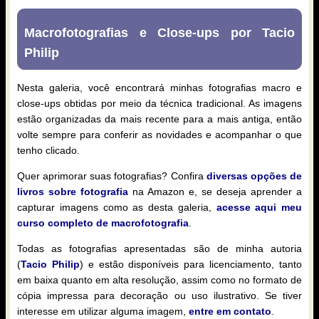
Macrofotografias e Close-ups por Tacio
Philip
Nesta galeria, você encontrará minhas fotografias macro e
close-ups obtidas por meio da técnica tradicional. As imagens
estão organizadas da mais recente para a mais antiga, então
volte sempre para conferir as novidades e acompanhar o que
tenho clicado.
Quer aprimorar suas fotografias? Confira
diversas opções de
livros sobre fotografia
na Amazon e, se deseja aprender a
capturar imagens como as desta galeria,
acesse aqui meu
curso completo de macrofotografia
.
Todas as fotografias apresentadas são de minha autoria
(
Tacio Philip
) e estão disponíveis para licenciamento, tanto
em baixa quanto em alta resolução, assim como no formato de
cópia impressa para decoração ou uso ilustrativo. Se tiver
interesse em utilizar alguma imagem,
entre em contato
.