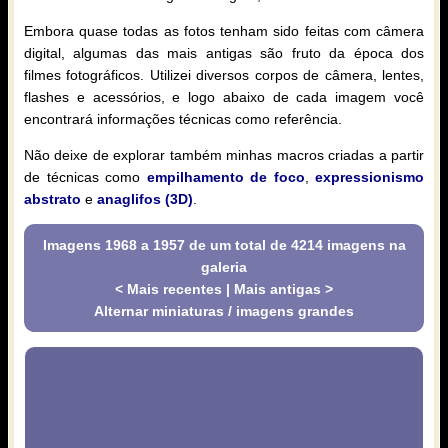
Embora quase todas as fotos tenham sido feitas com câmera
digital, algumas das mais antigas são fruto da época dos
filmes fotográficos. Utilizei diversos corpos de câmera, lentes,
flashes e acessórios, e logo abaixo de cada imagem você
encontrará informações técnicas como referência.
Não deixe de explorar também minhas macros criadas a partir
de técnicas como
empilhamento de foco
,
expressionismo
abstrato
e
anaglifos (3D)
.
Imagens 1968 a 1957 de um total de 4214 imagens na
galeria
< Mais recentes
|
Mais antigas >
Alternar miniaturas / imagens grandes