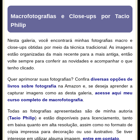
Macrofotografias e Close-ups por Tacio
Philip
Nesta galeria, você encontrará minhas fotografias macro e
close-ups obtidas por meio da técnica tradicional. As imagens
estão organizadas da mais recente para a mais antiga, então
volte sempre para conferir as novidades e acompanhar o que
tenho clicado.
Quer aprimorar suas fotografias? Confira
diversas opções de
livros sobre fotografia
na Amazon e, se deseja aprender a
capturar imagens como as desta galeria,
acesse aqui meu
curso completo de macrofotografia
.
Todas as fotografias apresentadas são de minha autoria
(
Tacio Philip
) e estão disponíveis para licenciamento, tanto
em baixa quanto em alta resolução, assim como no formato de
cópia impressa para decoração ou uso ilustrativo. Se tiver
interesse em utilizar alguma imagem,
entre em contato
.