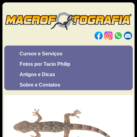
Cursos e Serviços
Fotos por Tacio Philip
Artigos e Dicas
Sobre e Contatos