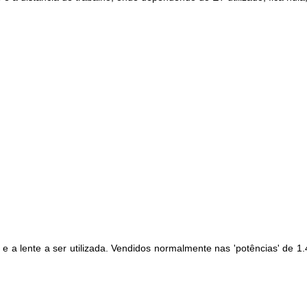
 a lente a ser utilizada. Vendidos normalmente nas 'potências' de 