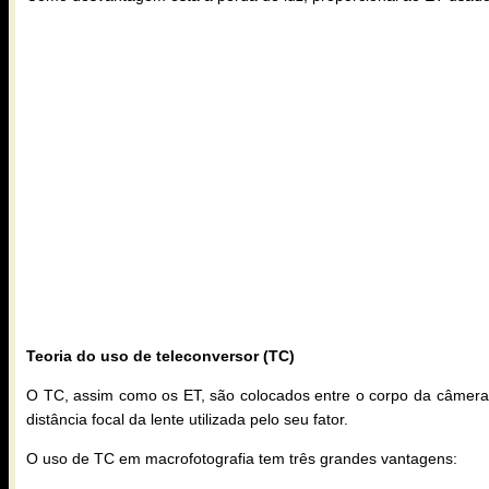
Teoria do uso de teleconversor (TC)
O TC, assim como os ET, são colocados entre o corpo da câmera e
distância focal da lente utilizada pelo seu fator.
O uso de TC em macrofotografia tem três grandes vantagens: