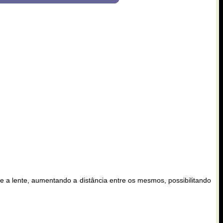
 a lente, aumentando a distância entre os mesmos, possibilitando