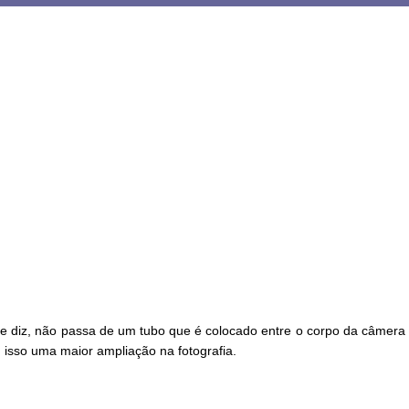
 diz, não passa de um tubo que é colocado entre o corpo da câmera e
isso uma maior ampliação na fotografia.