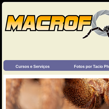
Cursos e Serviços
Fotos por Tacio Phi