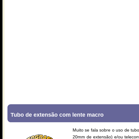
Tubo de extensão com lente macro
Muito se fala sobre o uso de tu
20mm de extensão) e/ou teleconv