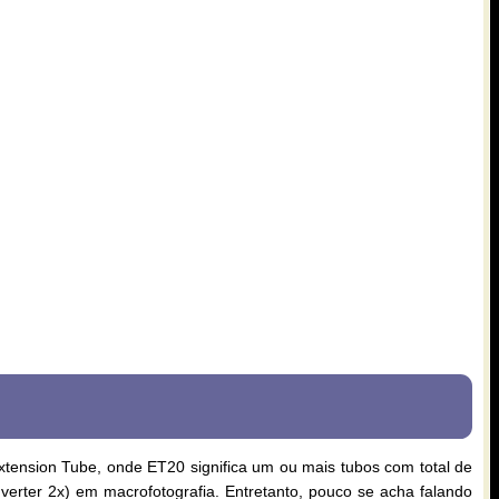
tension Tube, onde ET20 significa um ou mais tubos com total de
erter 2x) em macrofotografia. Entretanto, pouco se acha falando