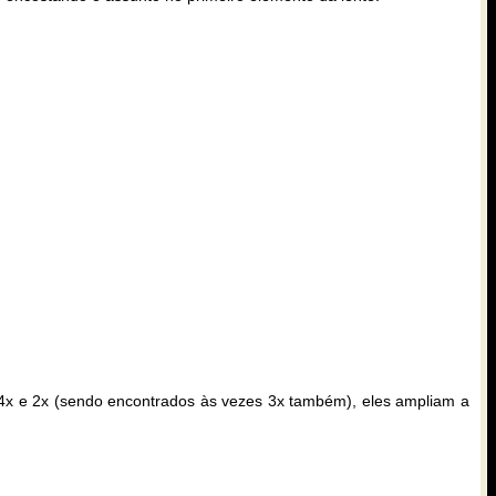
1.4x e 2x (sendo encontrados às vezes 3x também), eles ampliam a