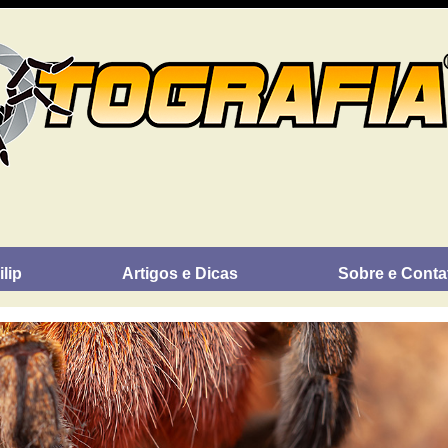
lip
Artigos e Dicas
Sobre e Conta