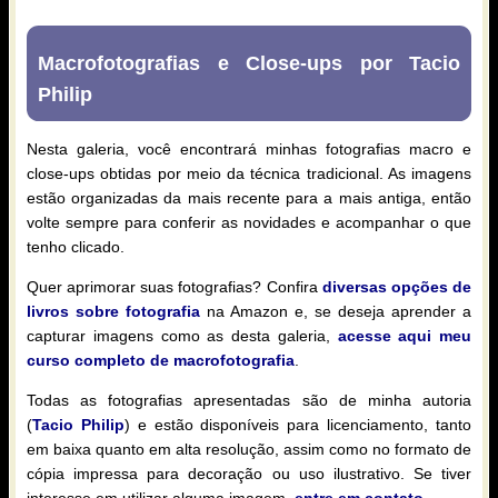
Macrofotografias e Close-ups por Tacio
Philip
Nesta galeria, você encontrará minhas fotografias macro e
close-ups obtidas por meio da técnica tradicional. As imagens
estão organizadas da mais recente para a mais antiga, então
volte sempre para conferir as novidades e acompanhar o que
tenho clicado.
Quer aprimorar suas fotografias? Confira
diversas opções de
livros sobre fotografia
na Amazon e, se deseja aprender a
capturar imagens como as desta galeria,
acesse aqui meu
curso completo de macrofotografia
.
Todas as fotografias apresentadas são de minha autoria
(
Tacio Philip
) e estão disponíveis para licenciamento, tanto
em baixa quanto em alta resolução, assim como no formato de
cópia impressa para decoração ou uso ilustrativo. Se tiver