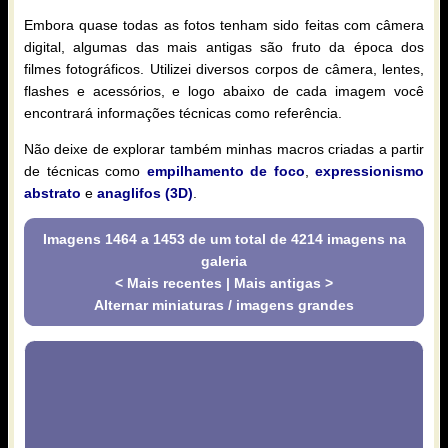
Embora quase todas as fotos tenham sido feitas com câmera
digital, algumas das mais antigas são fruto da época dos
filmes fotográficos. Utilizei diversos corpos de câmera, lentes,
flashes e acessórios, e logo abaixo de cada imagem você
encontrará informações técnicas como referência.
Não deixe de explorar também minhas macros criadas a partir
de técnicas como
empilhamento de foco
,
expressionismo
abstrato
e
anaglifos (3D)
.
Imagens 1464 a 1453 de um total de 4214 imagens na
galeria
< Mais recentes
|
Mais antigas >
Alternar miniaturas / imagens grandes