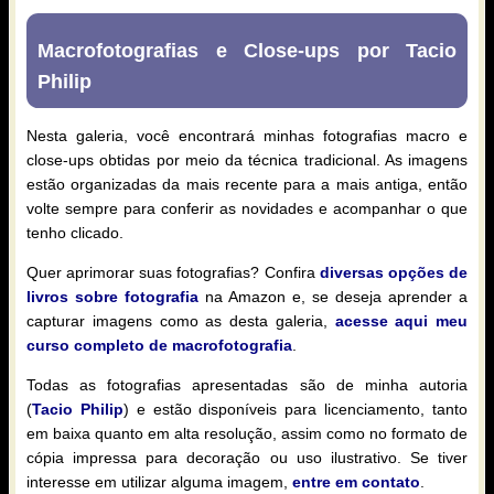
Macrofotografias e Close-ups por Tacio
Philip
Nesta galeria, você encontrará minhas fotografias macro e
close-ups obtidas por meio da técnica tradicional. As imagens
estão organizadas da mais recente para a mais antiga, então
volte sempre para conferir as novidades e acompanhar o que
tenho clicado.
Quer aprimorar suas fotografias? Confira
diversas opções de
livros sobre fotografia
na Amazon e, se deseja aprender a
capturar imagens como as desta galeria,
acesse aqui meu
curso completo de macrofotografia
.
Todas as fotografias apresentadas são de minha autoria
(
Tacio Philip
) e estão disponíveis para licenciamento, tanto
em baixa quanto em alta resolução, assim como no formato de
cópia impressa para decoração ou uso ilustrativo. Se tiver
interesse em utilizar alguma imagem,
entre em contato
.