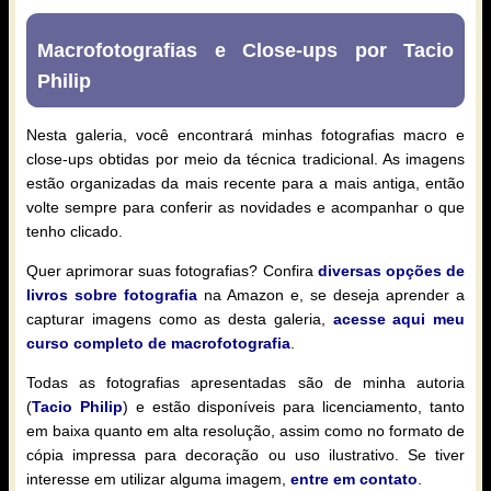
Macrofotografias e Close-ups por Tacio
Philip
Nesta galeria, você encontrará minhas fotografias macro e
close-ups obtidas por meio da técnica tradicional. As imagens
estão organizadas da mais recente para a mais antiga, então
volte sempre para conferir as novidades e acompanhar o que
tenho clicado.
Quer aprimorar suas fotografias? Confira
diversas opções de
livros sobre fotografia
na Amazon e, se deseja aprender a
capturar imagens como as desta galeria,
acesse aqui meu
curso completo de macrofotografia
.
Todas as fotografias apresentadas são de minha autoria
(
Tacio Philip
) e estão disponíveis para licenciamento, tanto
em baixa quanto em alta resolução, assim como no formato de
cópia impressa para decoração ou uso ilustrativo. Se tiver
interesse em utilizar alguma imagem,
entre em contato
.