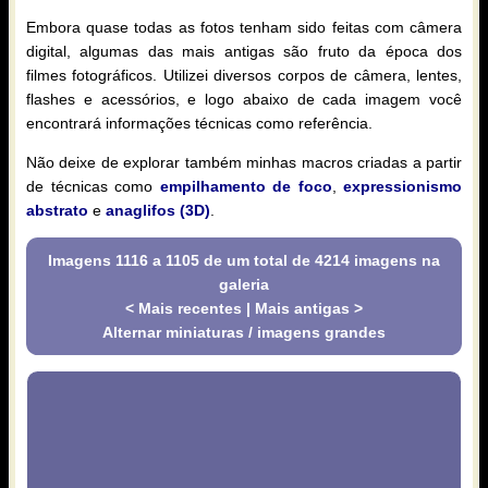
Embora quase todas as fotos tenham sido feitas com câmera
digital, algumas das mais antigas são fruto da época dos
filmes fotográficos. Utilizei diversos corpos de câmera, lentes,
flashes e acessórios, e logo abaixo de cada imagem você
encontrará informações técnicas como referência.
Não deixe de explorar também minhas macros criadas a partir
de técnicas como
empilhamento de foco
,
expressionismo
abstrato
e
anaglifos (3D)
.
Imagens 1116 a 1105 de um total de 4214 imagens na
galeria
< Mais recentes
|
Mais antigas >
Alternar miniaturas / imagens grandes