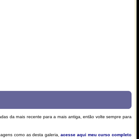
zadas da mais recente para a mais antiga, então volte sempre para
magens como as desta galeria,
acesse aqui meu curso completo