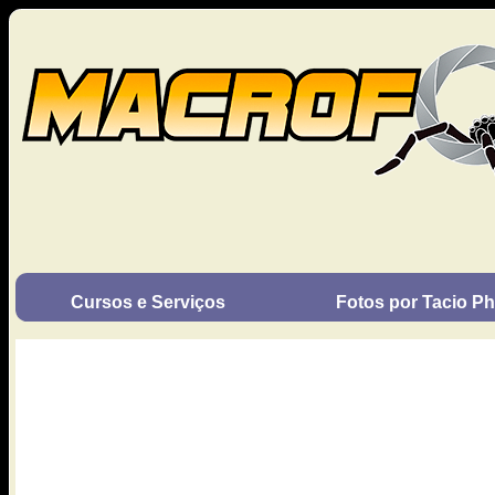
Cursos e Serviços
Fotos por Tacio Phi