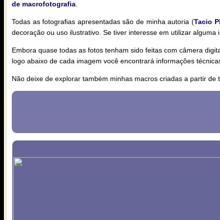
de macrofotografia
.
Todas as fotografias apresentadas são de minha autoria (
Tacio P
decoração ou uso ilustrativo. Se tiver interesse em utilizar algum
Embora quase todas as fotos tenham sido feitas com câmera digital,
logo abaixo de cada imagem você encontrará informações técnica
Não deixe de explorar também minhas macros criadas a partir de