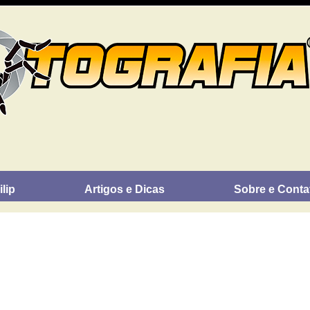
lip
Artigos e Dicas
Sobre e Conta