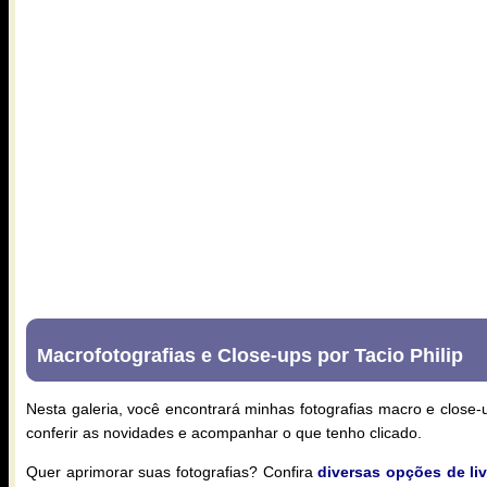
Macrofotografias e Close-ups por Tacio Philip
Nesta galeria, você encontrará minhas fotografias macro e close-
conferir as novidades e acompanhar o que tenho clicado.
Quer aprimorar suas fotografias? Confira
diversas opções de liv