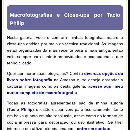
Macrofotografias e Close-ups por Tacio
Philip
Nesta galeria, você encontrará minhas fotografias macro e
close-ups obtidas por meio da técnica tradicional. As imagens
estão organizadas da mais recente para a mais antiga, então
volte sempre para conferir as novidades e acompanhar o que
tenho clicado.
Quer aprimorar suas fotografias? Confira
diversas opções de
livros sobre fotografia
na Amazon e, se deseja aprender a
capturar imagens como as desta galeria,
acesse aqui meu
curso completo de macrofotografia
.
Todas as fotografias apresentadas são de minha autoria
(
Tacio Philip
) e estão disponíveis para licenciamento, tanto
em baixa quanto em alta resolução, assim como no formato de
cópia impressa para decoração ou uso ilustrativo. Se tiver
interesse em utilizar alguma imagem,
entre em contato
.