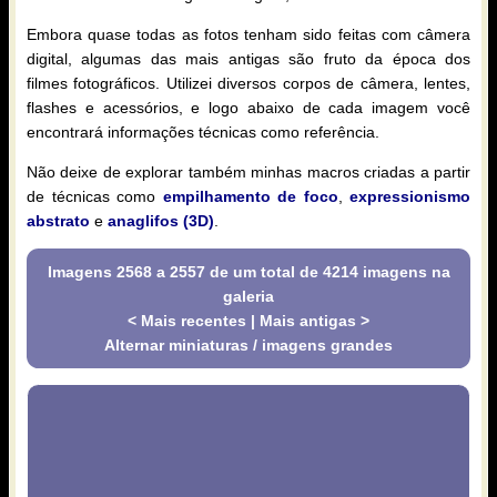
Embora quase todas as fotos tenham sido feitas com câmera
digital, algumas das mais antigas são fruto da época dos
filmes fotográficos. Utilizei diversos corpos de câmera, lentes,
flashes e acessórios, e logo abaixo de cada imagem você
encontrará informações técnicas como referência.
Não deixe de explorar também minhas macros criadas a partir
de técnicas como
empilhamento de foco
,
expressionismo
abstrato
e
anaglifos (3D)
.
Imagens 2568 a 2557 de um total de 4214 imagens na
galeria
< Mais recentes
|
Mais antigas >
Alternar miniaturas / imagens grandes