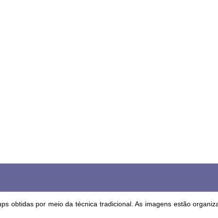
ups obtidas por meio da técnica tradicional. As imagens estão organi