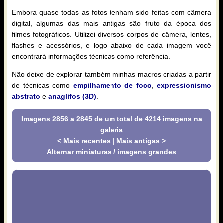
Embora quase todas as fotos tenham sido feitas com câmera
digital, algumas das mais antigas são fruto da época dos
filmes fotográficos. Utilizei diversos corpos de câmera, lentes,
flashes e acessórios, e logo abaixo de cada imagem você
encontrará informações técnicas como referência.
Não deixe de explorar também minhas macros criadas a partir
de técnicas como
empilhamento de foco
,
expressionismo
abstrato
e
anaglifos (3D)
.
Imagens 2856 a 2845 de um total de 4214 imagens na
galeria
< Mais recentes
|
Mais antigas >
Alternar miniaturas / imagens grandes