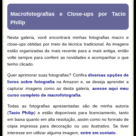
Macrofotografias e Close-ups por Tacio
Philip
Nesta galeria, você encontrará minhas fotografias macro e
close-ups obtidas por meio da técnica tradicional. As imagens
estão organizadas da mais recente para a mais antiga, então
volte sempre para conferir as novidades e acompanhar o que
tenho clicado.
Quer aprimorar suas fotografias? Confira
diversas opções de
livros sobre fotografia
na Amazon e, se deseja aprender a
capturar imagens como as desta galeria,
acesse aqui meu
curso completo de macrofotografia
.
Todas as fotografias apresentadas são de minha autoria
(
Tacio Philip
) e estão disponíveis para licenciamento, tanto
em baixa quanto em alta resolução, assim como no formato de
cópia impressa para decoração ou uso ilustrativo. Se tiver
interesse em utilizar alguma imagem,
entre em contato
.