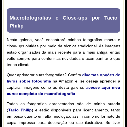
Macrofotografias e Close-ups por Tacio
Philip
Nesta galeria, você encontrará minhas fotografias macro e
close-ups obtidas por meio da técnica tradicional. As imagens
estão organizadas da mais recente para a mais antiga, então
volte sempre para conferir as novidades e acompanhar o que
tenho clicado.
Quer aprimorar suas fotografias? Confira
diversas opções de
livros sobre fotografia
na Amazon e, se deseja aprender a
capturar imagens como as desta galeria,
acesse aqui meu
curso completo de macrofotografia
.
Todas as fotografias apresentadas são de minha autoria
(
Tacio Philip
) e estão disponíveis para licenciamento, tanto
em baixa quanto em alta resolução, assim como no formato de
cópia impressa para decoração ou uso ilustrativo. Se tiver