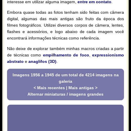
interesse em utilizar alguma imagem,
entre em contato
.
Embora quase todas as fotos tenham sido feitas com câmera
digital, algumas das mais antigas são fruto da época dos
filmes fotográficos. Utilizei diversos corpos de câmera, lentes,
flashes e acessórios, e logo abaixo de cada imagem você
encontrará informações técnicas como referência.
Não deixe de explorar também minhas macros criadas a partir
de técnicas como
empilhamento de foco
,
expressionismo
abstrato
e
anaglifos (3D)
.
Imagens 1956 a 1945 de um total de 4214 imagens na
galeria
< Mais recentes
|
Mais antigas >
Alternar miniaturas / imagens grandes