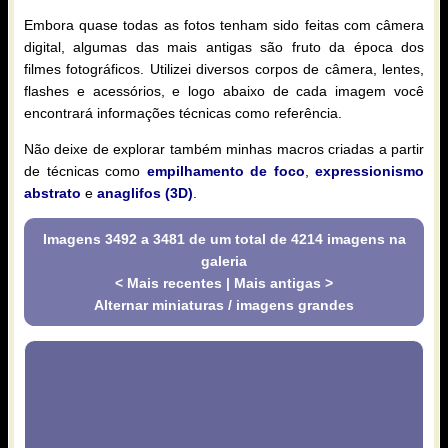
Embora quase todas as fotos tenham sido feitas com câmera
digital, algumas das mais antigas são fruto da época dos
filmes fotográficos. Utilizei diversos corpos de câmera, lentes,
flashes e acessórios, e logo abaixo de cada imagem você
encontrará informações técnicas como referência.
Não deixe de explorar também minhas macros criadas a partir
de técnicas como
empilhamento de foco
,
expressionismo
abstrato
e
anaglifos (3D)
.
Imagens 3492 a 3481 de um total de 4214 imagens na
galeria
< Mais recentes
|
Mais antigas >
Alternar miniaturas / imagens grandes