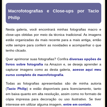
Macrofotografias e Close-ups por Tacio
Philip
Nesta galeria, você encontrará minhas fotografias macro e
close-ups obtidas por meio da técnica tradicional. As imagens
estão organizadas da mais recente para a mais antiga, então
volte sempre para conferir as novidades e acompanhar o que
tenho clicado.
Quer aprimorar suas fotografias? Confira
diversas opções de
livros sobre fotografia
na Amazon e, se deseja aprender a
capturar imagens como as desta galeria,
acesse aqui meu
curso completo de macrofotografia
.
Todas as fotografias apresentadas são de minha autoria
(
Tacio Philip
) e estão disponíveis para licenciamento, tanto
em baixa quanto em alta resolução, assim como no formato de
cópia impressa para decoração ou uso ilustrativo. Se tiver
interesse em utilizar alguma imagem,
entre em contato
.