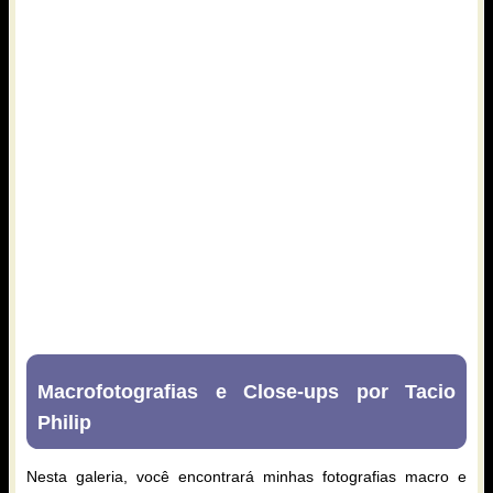
Macrofotografias e Close-ups por Tacio
Philip
Nesta galeria, você encontrará minhas fotografias macro e