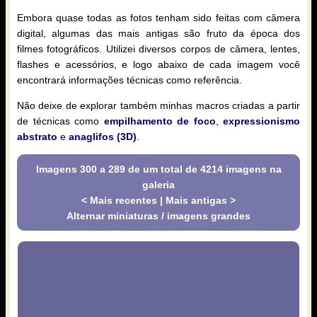
Embora quase todas as fotos tenham sido feitas com câmera
digital, algumas das mais antigas são fruto da época dos
filmes fotográficos. Utilizei diversos corpos de câmera, lentes,
flashes e acessórios, e logo abaixo de cada imagem você
encontrará informações técnicas como referência.
Não deixe de explorar também minhas macros criadas a partir
de técnicas como
empilhamento de foco
,
expressionismo
abstrato
e
anaglifos (3D)
.
Imagens 300 a 289 de um total de 4214 imagens na
galeria
< Mais recentes
|
Mais antigas >
Alternar miniaturas / imagens grandes