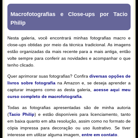
Macrofotografias e Close-ups por Tacio
Philip
Nesta galeria, você encontrará minhas fotografias macro e
close-ups obtidas por meio da técnica tradicional. As imagens
estão organizadas da mais recente para a mais antiga, então
volte sempre para conferir as novidades e acompanhar o que
tenho clicado.
Quer aprimorar suas fotografias? Confira
diversas opções de
livros sobre fotografia
na Amazon e, se deseja aprender a
capturar imagens como as desta galeria,
acesse aqui meu
curso completo de macrofotografia
.
Todas as fotografias apresentadas são de minha autoria
(
Tacio Philip
) e estão disponíveis para licenciamento, tanto
em baixa quanto em alta resolução, assim como no formato de
cópia impressa para decoração ou uso ilustrativo. Se tiver
interesse em utilizar alguma imagem,
entre em contato
.