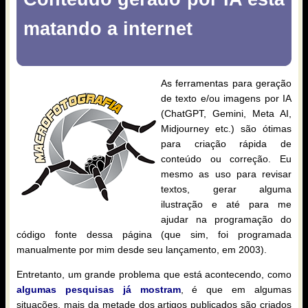
matando a internet
As ferramentas para geração
de texto e/ou imagens por IA
(ChatGPT, Gemini, Meta AI,
Midjourney etc.) são ótimas
para criação rápida de
conteúdo ou correção. Eu
mesmo as uso para revisar
textos, gerar alguma
ilustração e até para me
ajudar na programação do
código fonte dessa página (que sim, foi programada
manualmente por mim desde seu lançamento, em 2003).
Entretanto, um grande problema que está acontecendo, como
algumas pesquisas já mostram
, é que em algumas
situações, mais da metade dos artigos publicados são criados