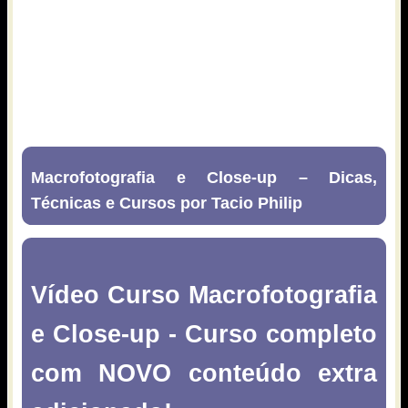
Macrofotografia e Close-up – Dicas,
Técnicas e Cursos por Tacio Philip
Vídeo Curso Macrofotografia
e Close-up - Curso completo
com NOVO conteúdo extra