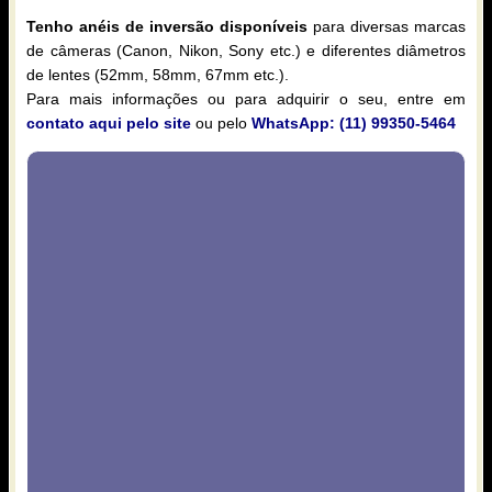
Tenho anéis de inversão disponíveis
para diversas marcas
de câmeras (Canon, Nikon, Sony etc.) e diferentes diâmetros
de lentes (52mm, 58mm, 67mm etc.).
Para mais informações ou para adquirir o seu, entre em
contato aqui pelo site
ou pelo
WhatsApp:
(11) 99350-5464