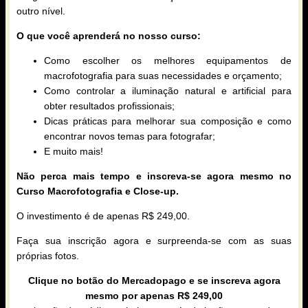
outro nível.
O que você aprenderá no nosso curso:
Como escolher os melhores equipamentos de
macrofotografia para suas necessidades e orçamento;
Como controlar a iluminação natural e artificial para
obter resultados profissionais;
Dicas práticas para melhorar sua composição e como
encontrar novos temas para fotografar;
E muito mais!
Não perca mais tempo e inscreva-se agora mesmo no
Curso Macrofotografia e Close-up.
O investimento é de apenas R$ 249,00.
Faça sua inscrição agora e surpreenda-se com as suas
próprias fotos.
Clique no botão do Mercadopago e se inscreva agora
mesmo por apenas R$ 249,00