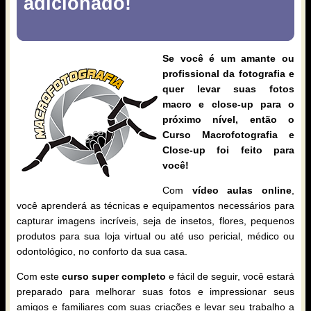
adicionado!
Se você é um amante ou
profissional da fotografia e
quer levar suas fotos
macro e close-up para o
próximo nível, então o
Curso Macrofotografia e
Close-up foi feito para
você!
Com
vídeo aulas online
,
você aprenderá as técnicas e equipamentos necessários para
capturar imagens incríveis, seja de insetos, flores, pequenos
produtos para sua loja virtual ou até uso pericial, médico ou
odontológico, no conforto da sua casa.
Com este
curso super completo
e fácil de seguir, você estará
preparado para melhorar suas fotos e impressionar seus
amigos e familiares com suas criações e levar seu trabalho a