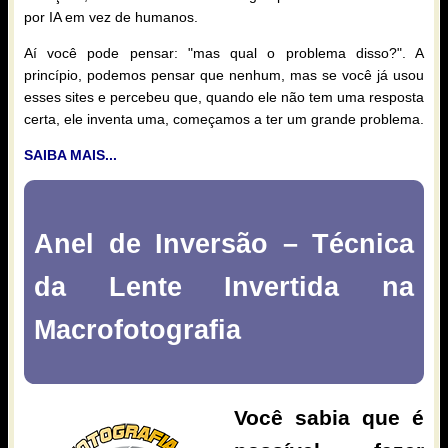
por IA em vez de humanos.
Aí você pode pensar: "mas qual o problema disso?". A
princípio, podemos pensar que nenhum, mas se você já usou
esses sites e percebeu que, quando ele não tem uma resposta
certa, ele inventa uma, começamos a ter um grande problema.
SAIBA MAIS...
Anel de Inversão – Técnica
da Lente Invertida na
Macrofotografia
Você sabia que é