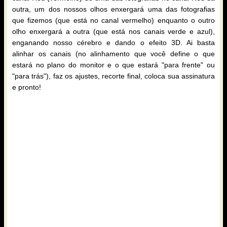
outra, um dos nossos olhos enxergará uma das fotografias
que fizemos (que está no canal vermelho) enquanto o outro
olho enxergará a outra (que está nos canais verde e azul),
enganando nosso cérebro e dando o efeito 3D. Ai basta
alinhar os canais (no alinhamento que você define o que
estará no plano do monitor e o que estará "para frente" ou
"para trás"), faz os ajustes, recorte final, coloca sua assinatura
e pronto!