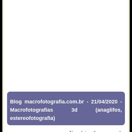
Blog macrofotografia.com.br - 21/04/2020 -
Macrofotografias 3d (anaglifos,
estereofotografia)