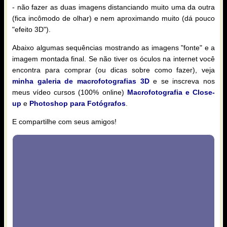
- não fazer as duas imagens distanciando muito uma da outra
(fica incômodo de olhar) e nem aproximando muito (dá pouco
"efeito 3D").
Abaixo algumas sequências mostrando as imagens "fonte" e a
imagem montada final. Se não tiver os óculos na internet você
encontra para comprar (ou dicas sobre como fazer), veja
minha galeria de macrofotografias 3D
e se inscreva nos
meus vídeo cursos (100% online)
Macrofotografia e Close-
up
e
Photoshop para Fotógrafos
.
E compartilhe com seus amigos!