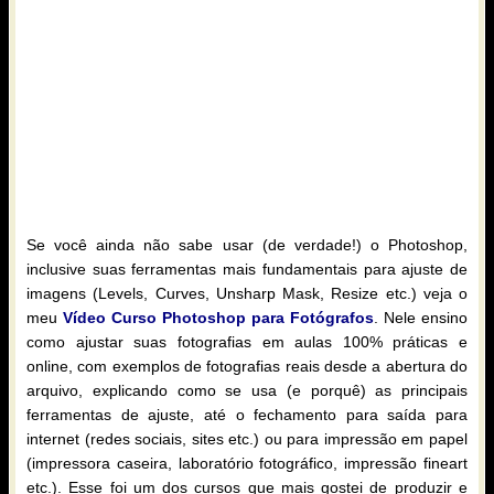
Se você ainda não sabe usar (de verdade!) o Photoshop,
inclusive suas ferramentas mais fundamentais para ajuste de
imagens (Levels, Curves, Unsharp Mask, Resize etc.) veja o
meu
Vídeo Curso Photoshop para Fotógrafos
. Nele ensino
como ajustar suas fotografias em aulas 100% práticas e
online, com exemplos de fotografias reais desde a abertura do
arquivo, explicando como se usa (e porquê) as principais
ferramentas de ajuste, até o fechamento para saída para
internet (redes sociais, sites etc.) ou para impressão em papel
(impressora caseira, laboratório fotográfico, impressão fineart
etc.). Esse foi um dos cursos que mais gostei de produzir e