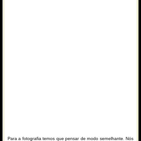
Para a fotografia temos que pensar de modo semelhante. Nós