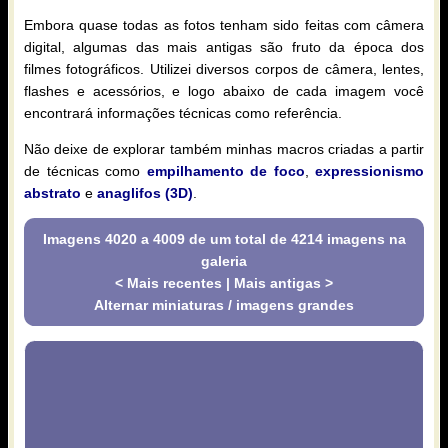
Embora quase todas as fotos tenham sido feitas com câmera
digital, algumas das mais antigas são fruto da época dos
filmes fotográficos. Utilizei diversos corpos de câmera, lentes,
flashes e acessórios, e logo abaixo de cada imagem você
encontrará informações técnicas como referência.
Não deixe de explorar também minhas macros criadas a partir
de técnicas como
empilhamento de foco
,
expressionismo
abstrato
e
anaglifos (3D)
.
Imagens 4020 a 4009 de um total de 4214 imagens na
galeria
< Mais recentes
|
Mais antigas >
Alternar miniaturas / imagens grandes