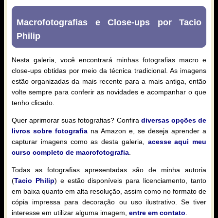
Macrofotografias e Close-ups por Tacio
Philip
Nesta galeria, você encontrará minhas fotografias macro e
close-ups obtidas por meio da técnica tradicional. As imagens
estão organizadas da mais recente para a mais antiga, então
volte sempre para conferir as novidades e acompanhar o que
tenho clicado.
Quer aprimorar suas fotografias? Confira
diversas opções de
livros sobre fotografia
na Amazon e, se deseja aprender a
capturar imagens como as desta galeria,
acesse aqui meu
curso completo de macrofotografia
.
Todas as fotografias apresentadas são de minha autoria
(
Tacio Philip
) e estão disponíveis para licenciamento, tanto
em baixa quanto em alta resolução, assim como no formato de
cópia impressa para decoração ou uso ilustrativo. Se tiver
interesse em utilizar alguma imagem,
entre em contato
.