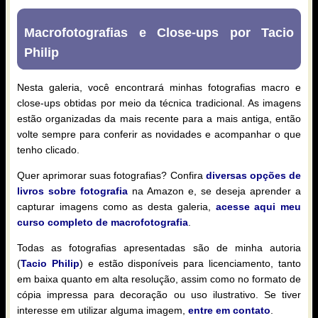
Macrofotografias e Close-ups por Tacio
Philip
Nesta galeria, você encontrará minhas fotografias macro e
close-ups obtidas por meio da técnica tradicional. As imagens
estão organizadas da mais recente para a mais antiga, então
volte sempre para conferir as novidades e acompanhar o que
tenho clicado.
Quer aprimorar suas fotografias? Confira
diversas opções de
livros sobre fotografia
na Amazon e, se deseja aprender a
capturar imagens como as desta galeria,
acesse aqui meu
curso completo de macrofotografia
.
Todas as fotografias apresentadas são de minha autoria
(
Tacio Philip
) e estão disponíveis para licenciamento, tanto
em baixa quanto em alta resolução, assim como no formato de
cópia impressa para decoração ou uso ilustrativo. Se tiver
interesse em utilizar alguma imagem,
entre em contato
.