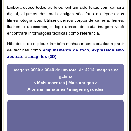
Embora quase todas as fotos tenham sido feitas com câmera
digital, algumas das mais antigas são fruto da época dos
filmes fotográficos. Utilizei diversos corpos de câmera, lentes,
flashes e acessórios, e logo abaixo de cada imagem você
encontrará informações técnicas como referência.
Não deixe de explorar também minhas macros criadas a partir
de técnicas como
empilhamento de foco
,
expressionismo
abstrato
e
anaglifos (3D)
.
Imagens 3960 a 3949 de um total de 4214 imagens na
galeria
< Mais recentes
|
Mais antigas >
Alternar miniaturas / imagens grandes