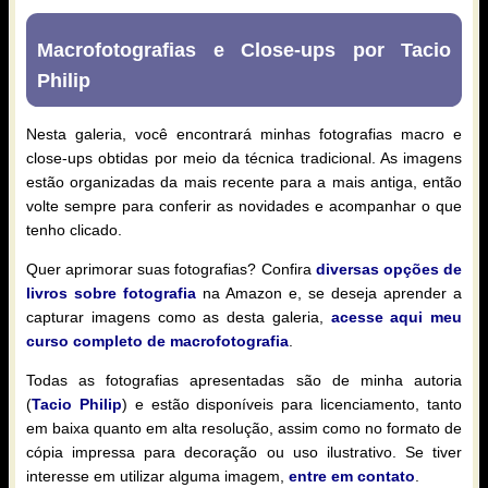
Macrofotografias e Close-ups por Tacio
Philip
Nesta galeria, você encontrará minhas fotografias macro e
close-ups obtidas por meio da técnica tradicional. As imagens
estão organizadas da mais recente para a mais antiga, então
volte sempre para conferir as novidades e acompanhar o que
tenho clicado.
Quer aprimorar suas fotografias? Confira
diversas opções de
livros sobre fotografia
na Amazon e, se deseja aprender a
capturar imagens como as desta galeria,
acesse aqui meu
curso completo de macrofotografia
.
Todas as fotografias apresentadas são de minha autoria
(
Tacio Philip
) e estão disponíveis para licenciamento, tanto
em baixa quanto em alta resolução, assim como no formato de
cópia impressa para decoração ou uso ilustrativo. Se tiver
interesse em utilizar alguma imagem,
entre em contato
.