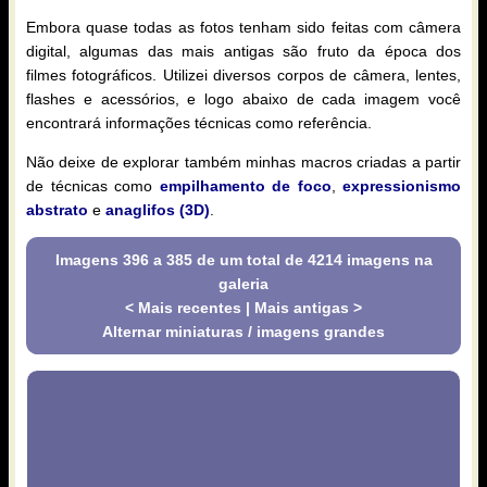
Embora quase todas as fotos tenham sido feitas com câmera
digital, algumas das mais antigas são fruto da época dos
filmes fotográficos. Utilizei diversos corpos de câmera, lentes,
flashes e acessórios, e logo abaixo de cada imagem você
encontrará informações técnicas como referência.
Não deixe de explorar também minhas macros criadas a partir
de técnicas como
empilhamento de foco
,
expressionismo
abstrato
e
anaglifos (3D)
.
Imagens 396 a 385 de um total de 4214 imagens na
galeria
< Mais recentes
|
Mais antigas >
Alternar miniaturas / imagens grandes