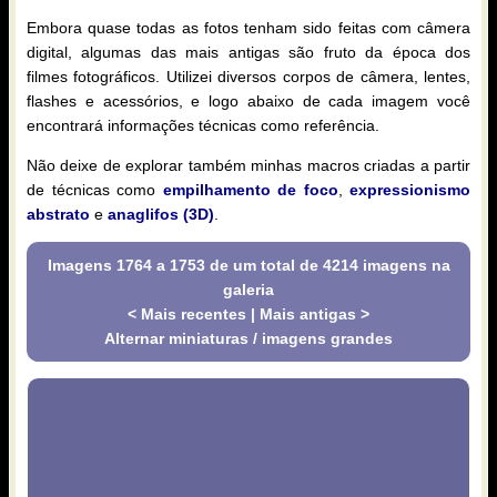
Embora quase todas as fotos tenham sido feitas com câmera
digital, algumas das mais antigas são fruto da época dos
filmes fotográficos. Utilizei diversos corpos de câmera, lentes,
flashes e acessórios, e logo abaixo de cada imagem você
encontrará informações técnicas como referência.
Não deixe de explorar também minhas macros criadas a partir
de técnicas como
empilhamento de foco
,
expressionismo
abstrato
e
anaglifos (3D)
.
Imagens 1764 a 1753 de um total de 4214 imagens na
galeria
< Mais recentes
|
Mais antigas >
Alternar miniaturas / imagens grandes