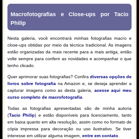
Macrofotografias e Close-ups por Tacio
Philip
Nesta galeria, você encontrará minhas fotografias macro e
close-ups obtidas por meio da técnica tradicional. As imagens
estão organizadas da mais recente para a mais antiga, então
volte sempre para conferir as novidades e acompanhar o que
tenho clicado.
Quer aprimorar suas fotografias? Confira
diversas opções de
livros sobre fotografia
na Amazon e, se deseja aprender a
capturar imagens como as desta galeria,
acesse aqui meu
curso completo de macrofotografia
.
Todas as fotografias apresentadas são de minha autoria
(
Tacio Philip
) e estão disponíveis para licenciamento, tanto
em baixa quanto em alta resolução, assim como no formato de
cópia impressa para decoração ou uso ilustrativo. Se tiver
interesse em utilizar alguma imagem,
entre em contato
.